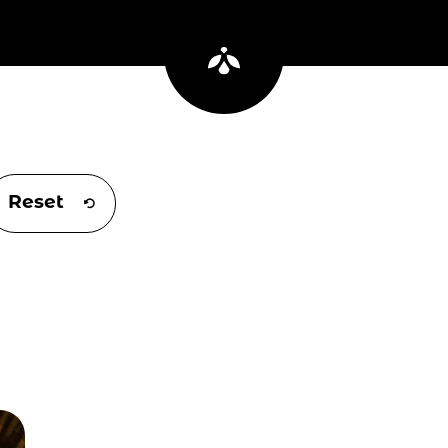
Reset