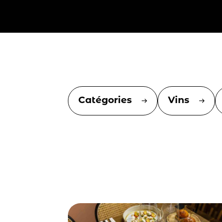
Catégories
Vins