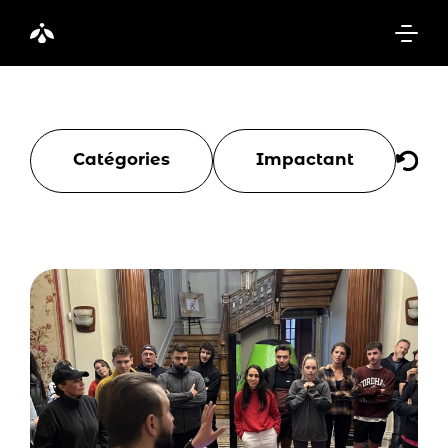
Catégories
Impactant