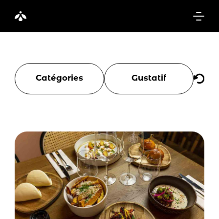
Catégories
Gustatif