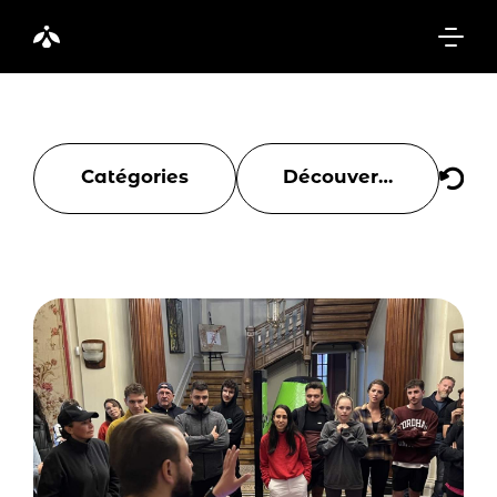
Catégories
Découverte